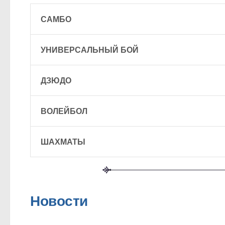
САМБО
УНИВЕРСАЛЬНЫЙ БОЙ
ДЗЮДО
ВОЛЕЙБОЛ
ШАХМАТЫ
Новости