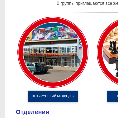
В группы приглашаются все же
ФОК «РУССКИЙ МЕДВЕДЬ»
Отделения