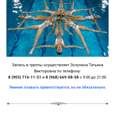
Запись в группы осуществляет Зозулина Татьяна
Викторовна по телефону:
8 (903) 716-11-51
и
8 (968) 669-08-58
с 9:00 до 21:00.
Умение плавать приветствуется, но не обязательно.