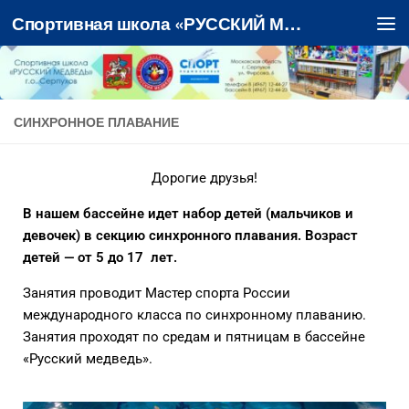
Спортивная школа «РУССКИЙ МЕДВЕДЬ»
Перейти к содержимому
СИНХРОННОЕ ПЛАВАНИЕ
Дорогие друзья!
В нашем бассейне идет набор детей (мальчиков и
девочек) в секцию синхронного плавания. Возраст
детей — от 5 до 17 лет.
Занятия проводит Мастер спорта России
международного класса по синхронному плаванию.
Занятия проходят по средам и пятницам в бассейне
«Русский медведь».