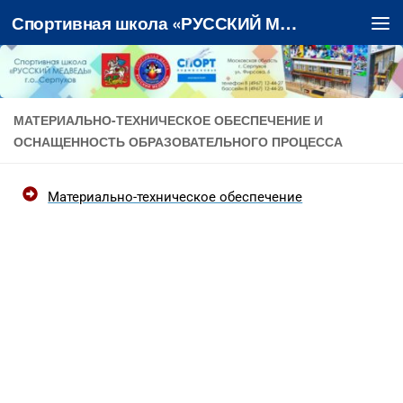
Спортивная школа «РУССКИЙ МЕДВЕДЬ»
Перейти к содержимому
МАТЕРИАЛЬНО-ТЕХНИЧЕСКОЕ ОБЕСПЕЧЕНИЕ И
ОСНАЩЕННОСТЬ ОБРАЗОВАТЕЛЬНОГО ПРОЦЕССА
Материально-техническое обеспечение