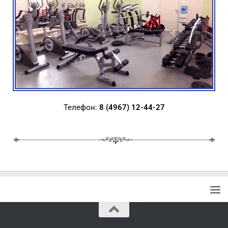
Телефон:
8 (4967) 12-44-27