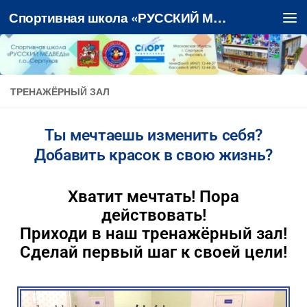
Спортивная школа «РУССКИЙ МЕДВЕДЬ»
Перейти к содержимому
ТРЕНАЖЁРНЫЙ ЗАЛ
Ты мечтаешь изменить себя?
Добавить красок в свою жизнь?
Хватит мечтать! Пора
действовать!
Приходи в наш тренажёрный зал!
Сделай первый шаг к своей цели!