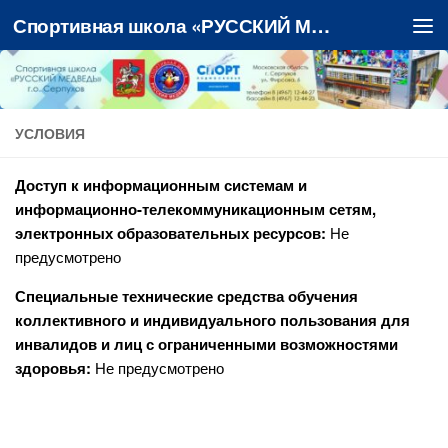
Спортивная школа «РУССКИЙ МЕДВЕДЬ»
Перейти к содержимому
УСЛОВИЯ
Доступ к информационным системам и
информационно-телекоммуникационным сетям,
электронных образовательных ресурсов:
Не
предусмотрено
Специальные технические средства обучения
коллективного и индивидуального пользования для
инвалидов и лиц с ограниченными возможностями
здоровья:
Не предусмотрено