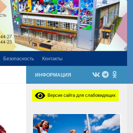
Безопасность
Контакты
ИНФОРМАЦИЯ
Версия сайта для слабовидящих