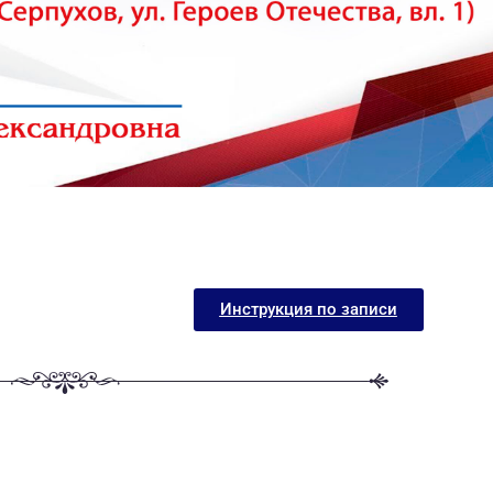
Инструкция по записи