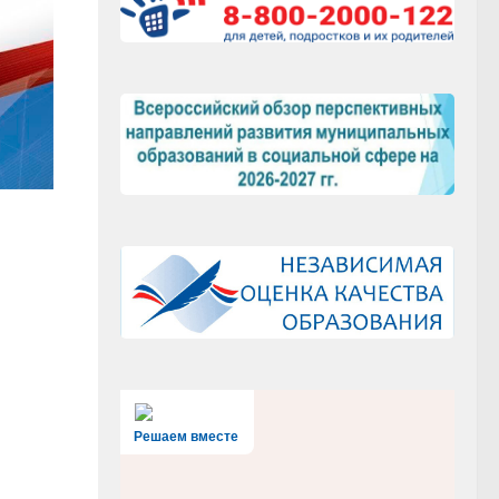
Решаем вместе