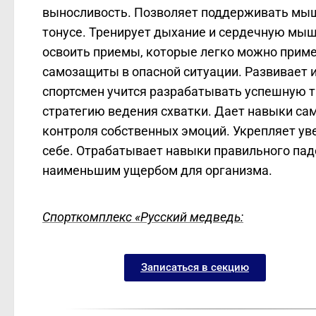
выносливость. Позволяет поддерживать мы
тонусе. Тренирует дыхание и сердечную мыш
освоить приемы, которые легко можно прим
самозащиты в опасной ситуации. Развивает ин
спортсмен учится разрабатывать успешную т
стратегию ведения схватки. Дает навыки са
контроля собственных эмоций. Укрепляет ув
себе. Отрабатывает навыки правильного пад
наименьшим ущербом для организма.
Спорткомплекс «Русский медведь:
Записаться в секцию