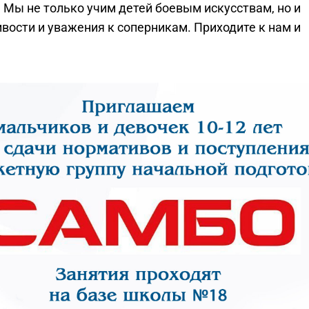
 Мы не только учим детей боевым искусствам, но и
вости и уважения к соперникам. Приходите к нам и