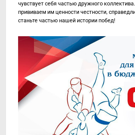
чувствует себя частью дружного коллектива.
прививаем им ценности честности, справедли
станьте частью нашей истории побед!