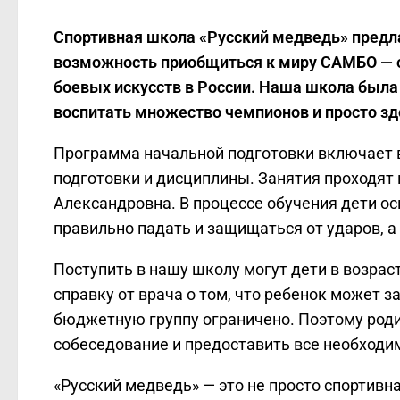
Спортивная школа «Русский медведь» предл
возможность приобщиться к миру САМБО — 
боевых искусств в России. Наша школа была 
воспитать множество чемпионов и просто з
Программа начальной подготовки включает 
подготовки и дисциплины. Занятия проходят
Александровна. В процессе обучения дети о
правильно падать и защищаться от ударов, а
Поступить в нашу школу могут дети в возраст
справку от врача о том, что ребенок может 
бюджетную группу ограничено. Поэтому роди
собеседование и предоставить все необход
«Русский медведь» — это не просто спортивн