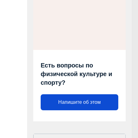
Есть вопросы по
физической культуре и
спорту?
Напишите об этом