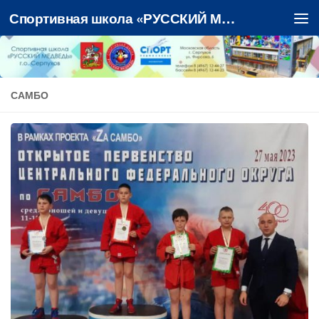
Спортивная школа «РУССКИЙ МЕДВЕДЬ»
Перейти к содержимому
САМБО