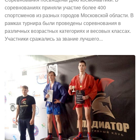
соревнованиях приняли участие более 400
спортсменов из разных городов Московской области. В
рамках турнира были проведены соревнования в
различных возрастных категориях и весовых классах.
Участники сражались за звание лучшего...