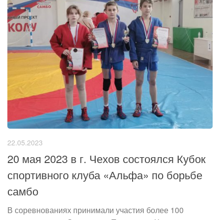
22.05.2023
20 мая 2023 в г. Чехов состоялся Кубок
спортивного клуба «Альфа» по борьбе
самбо
В соревнованиях принимали участия более 100