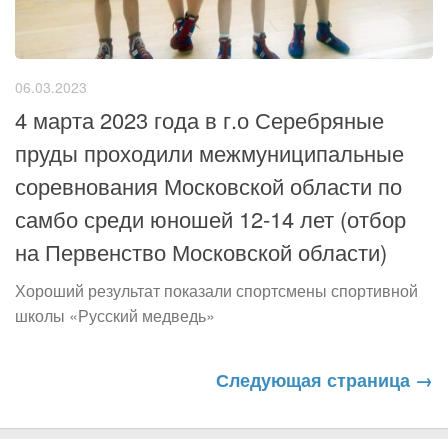
06.03.2023
4 марта 2023 года в г.о Серебряные
пруды проходили межмуниципальные
соревнования Московской области по
самбо среди юношей 12-14 лет (отбор
на Первенство Московской области)
Хороший результат показали спортсмены спортивной
школы «Русский медведь»
Следующая страница →