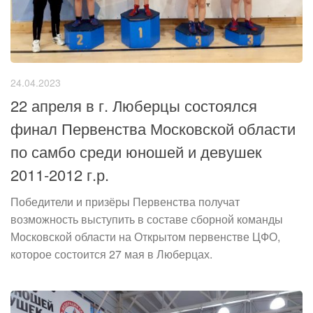
24.04.2023
22 апреля в г. Люберцы состоялся
финал Первенства Московской области
по самбо среди юношей и девушек
2011-2012 г.р.
Победители и призёры Первенства получат
возможность выступить в составе сборной команды
Московской области на Открытом первенстве ЦФО,
которое состоится 27 мая в Люберцах.