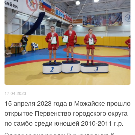
17.04.2023
15 апреля 2023 года в Можайске прошло
открытое Первенство городского округа
по самбо среди юношей 2010-2011 г.р.
Соревнования посвящены Дню космонавтики. В