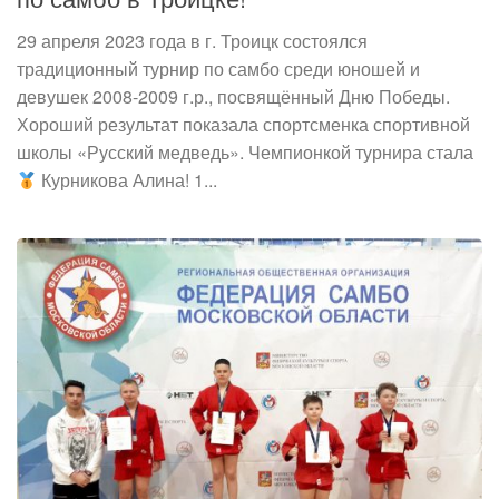
29 апреля 2023 года в г. Троицк состоялся
традиционный турнир по самбо среди юношей и
девушек 2008-2009 г.р., посвящённый Дню Победы.
Хороший результат показала спортсменка спортивной
школы «Русский медведь». Чемпионкой турнира стала
Курникова Алина! 1...