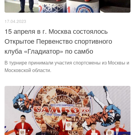
17.04.2023
15 апреля в г. Москва состоялось
Открытое Первенство спортивного
клуба «Гладиатор» по самбо
В турнире принимали участия спортсмены из Москвы и
Московской области.