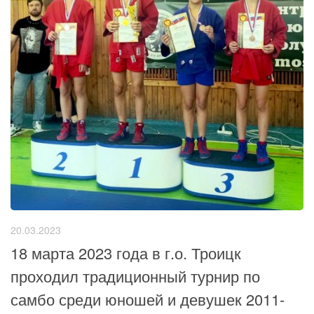
20.03.2023
18 марта 2023 года в г.о. Троицк
проходил традиционный турнир по
самбо среди юношей и девушек 2011-