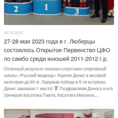
29.05.2023
27-28 мая 2023 года в г. Люберцы
состоялось Открытое Первенство ЦФО
по самбо среди юношей 2011-2012 г.р.
Отличный результат показал спортсмен спортивной
школы «Русский медведь» Карпов Денис в весовой
категории до 60 кг. Одержав победу в 5-ти встречах,
Денис завоевал 1 место!
Поздравляем Дениса и его
тренеров Касатова Павла, Касатова Михаила,...