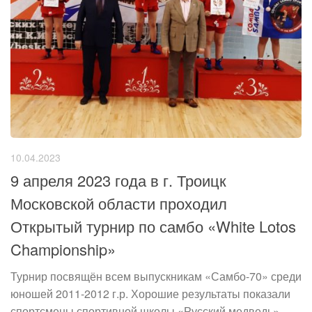
10.04.2023
9 апреля 2023 года в г. Троицк
Московской области проходил
Открытый турнир по самбо «White Lotos
Championship»
Турнир посвящён всем выпускникам «Самбо-70» среди
юношей 2011-2012 г.р. Хорошие результаты показали
спортсмены спортивной школы «Русский медведь».