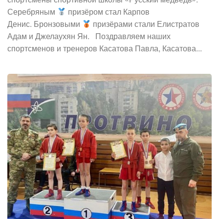
Серебряным
призёром стал Карпов
Денис. Бронзовыми
призёрами стали Елистратов
Адам и Джелаухян Ян. Поздравляем наших
спортсменов и тренеров Касатова Павла, Касатова...