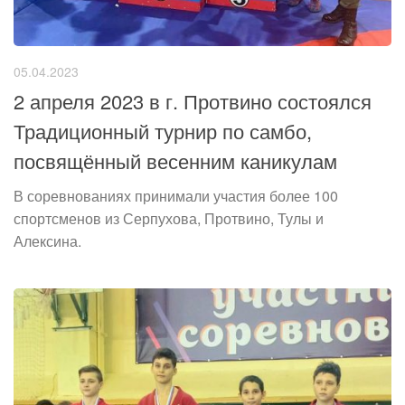
05.04.2023
2 апреля 2023 в г. Протвино состоялся
Традиционный турнир по самбо,
посвящённый весенним каникулам
В соревнованиях принимали участия более 100
спортсменов из Серпухова, Протвино, Тулы и
Алексина.