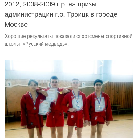
2012, 2008-2009 г.р. на призы
администрации г.о. Троицк в городе
Москве
Хорошие результаты показали спортсмены спортивной
школы «Русский медведь».