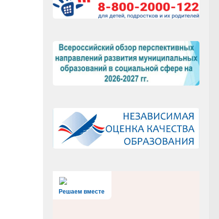
Решаем вместе