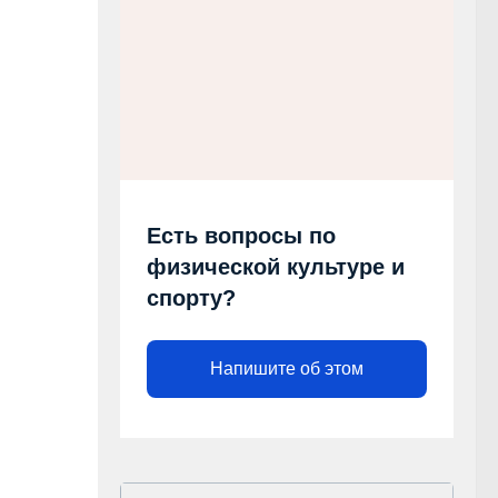
Есть вопросы по
физической культуре и
спорту?
Напишите об этом