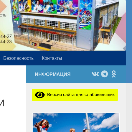
Безопасность
Контакты
ИНФОРМАЦИЯ
Версия сайта для слабовидящих
и