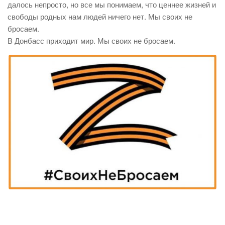
далось непросто, но все мы понимаем, что ценнее жизней и
свободы родных нам людей ничего нет. Мы своих не
бросаем.
В Донбасс приходит мир. Мы своих не бросаем.