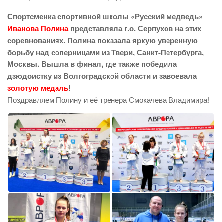
Спортсменка спортивной школы «Русский медведь»
Иванова Полина
представляла г.о. Серпухов на этих
соревнованиях. Полина показала яркую уверенную
борьбу над соперницами из Твери, Санкт-Петербурга,
Москвы. Вышла в финал, где также победила
дзюдоистку из Волгоградской области и завоевала
золотую медаль
!
Поздравляем Полину и её тренера Смокачева Владимира!