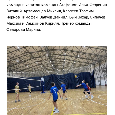
команды: капитан команды Агафонов Илья, Федюнин
Виталий, Арзамасцев Михаил, Карпеев Трофим,
Чернов Тимофей, Валуев Даниил, Быч Захар, Сипачев
Максим и Самсонов Кирилл. Тренер команды —
Фёдорова Марина.