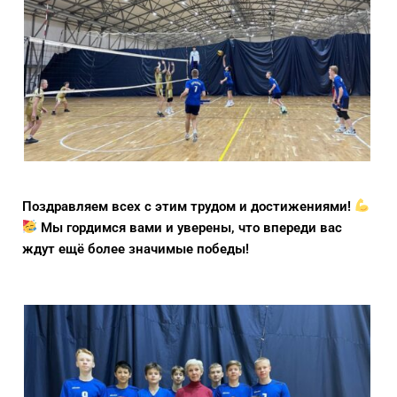
Поздравляем всех с этим трудом и достижениями!
Мы гордимся вами и уверены, что впереди вас
ждут ещё более значимые победы!