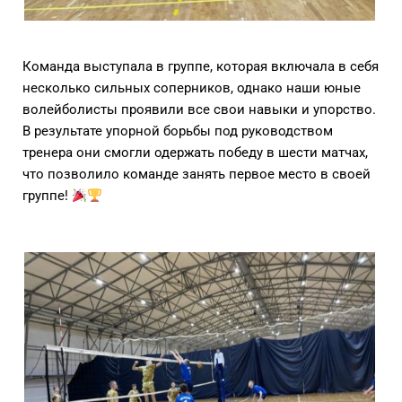
Команда выступала в группе, которая включала в себя
несколько сильных соперников, однако наши юные
волейболисты проявили все свои навыки и упорство.
В результате упорной борьбы под руководством
тренера они смогли одержать победу в шести матчах,
что позволило команде занять первое место в своей
группе!