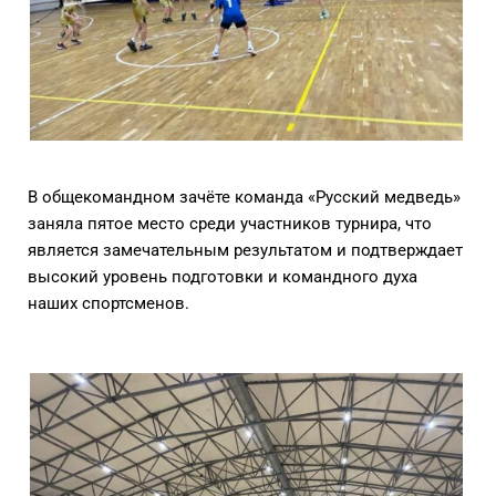
В общекомандном зачёте команда «Русский медведь»
заняла пятое место среди участников турнира, что
является замечательным результатом и подтверждает
высокий уровень подготовки и командного духа
наших спортсменов.