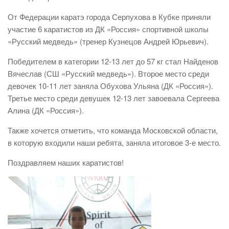
От Федерации каратэ города Серпухова в Кубке приняли
участие 6 каратистов из ДК «Россия» спортивной школы
«Русский медведь» (тренер Кузнецов Андрей Юрьевич).
Победителем в категории 12-13 лет до 57 кг стал Найденов
Вячеслав (СШ «Русский медведь»). Второе место среди
девочек 10-11 лет заняла Обухова Ульяна (ДК «Россия»).
Третье место среди девушек 12-13 лет завоевала Сергеева
Алина (ДК «Россия»).
Также хочется отметить, что команда Московской области,
в которую входили наши ребята, заняла итоговое 3-е место.
Поздравляем наших каратистов!