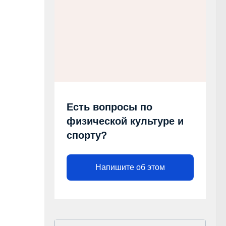
Есть вопросы по
физической культуре и
спорту?
Напишите об этом