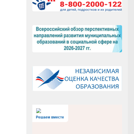
Решаем вместе