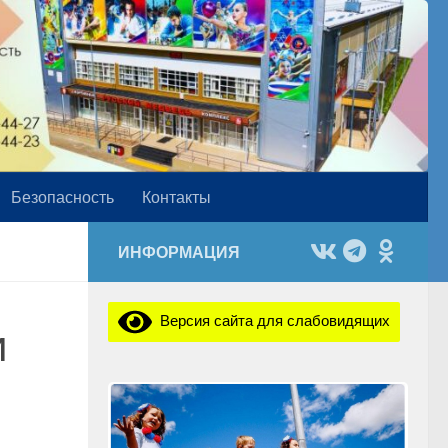
Безопасность
Контакты
ИНФОРМАЦИЯ
Версия сайта для слабовидящих
и