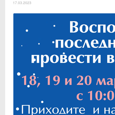
17.03.2023