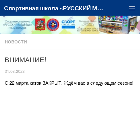
Спортивная школа «РУССКИЙ МЕДВЕДЬ»
Перейти к содержимому
НОВОСТИ
ВНИМАНИЕ!
21.03.2023
С 22 марта каток ЗАКРЫТ. Ждём вас в следующем сезоне!