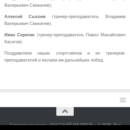
Валерьевич Смокачев);
Алексей Сысоев
(тренер-преподаватель Владимир
Валерьевич Смокачев);
Иван Серегин
(тренер-преподаватель Павел Михайлович
Касатов).
Поздравляем наших спортсменов и их тренеров-
преподавателей и желаем им дальнейших побед.
Спортивная школа «РУССКИЙ МЕДВЕДЬ» © 2026. Все