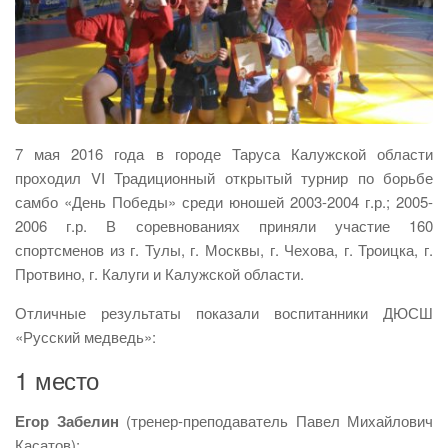
7 мая 2016 года в городе Таруса Калужской области
проходил VI Традиционный открытый турнир по борьбе
самбо «День Победы» среди юношей 2003-2004 г.р.; 2005-
2006 г.р. В соревнованиях приняли участие 160
спортсменов из г. Тулы, г. Москвы, г. Чехова, г. Троицка, г.
Протвино, г. Калуги и Калужской области.
Отличные результаты показали воспитанники ДЮСШ
«Русский медведь»:
1 место
Егор Забелин
(тренер-преподаватель Павел Михайлович
Касатов);