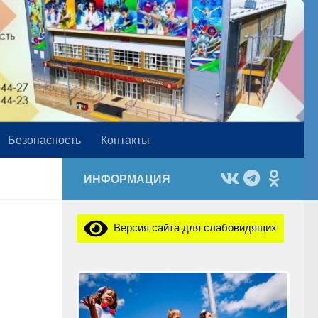
Безопасность
Контакты
ИНФОРМАЦИЯ
Версия сайта для слабовидящих