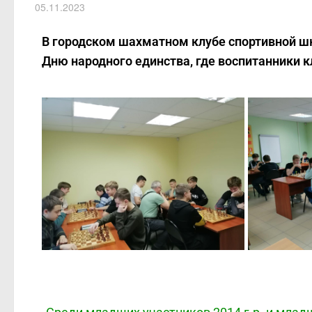
05.11.2023
В городском шахматном клубе спортивной 
Дню народного единства, где воспитанники к