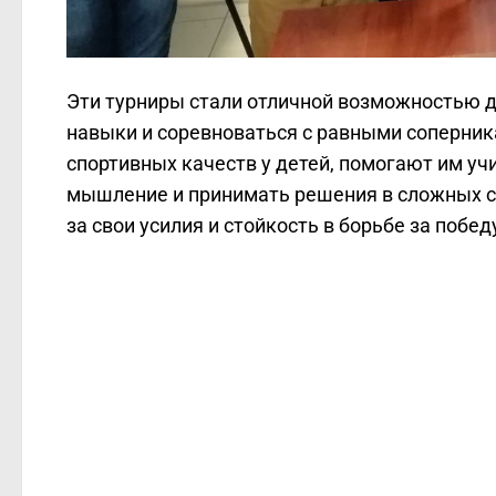
Эти турниры стали отличной возможностью 
навыки и соревноваться с равными соперник
спортивных качеств у детей, помогают им уч
мышление и принимать решения в сложных с
за свои усилия и стойкость в борьбе за побед