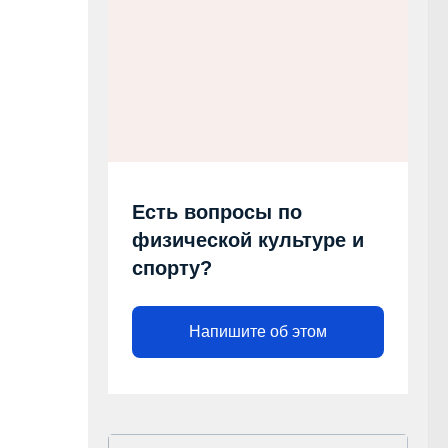
Есть вопросы по
физической культуре и
спорту?
Напишите об этом