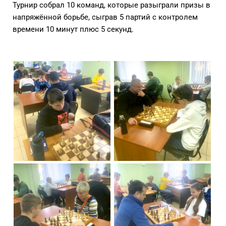
Турнир собрал 10 команд, которые разыграли призы в
напряжённой борьбе, сыграв 5 партий с контролем
времени 10 минут плюс 5 секунд.