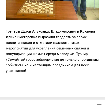
Тренеры
Духов Александр Владимирович и Крюкова
Ирина Викторовна
выразили гордость за своих
воспитанников и отметили важность таких
мероприятий для укрепления семейных связей и
популяризации шахмат среди молодежи. Турнир
«Семейный гроссмейстер» стал не только спортивным
событием, но и настоящим праздником для всех
участников!