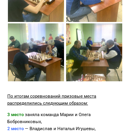
По итогам соревнований призовые места
распределились следующим образом:
3 место
заняла команда Марии и Олега
Бобровниковых,
2 место
— Владислав и Наталья Игушевы,