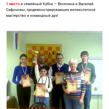
1 место
и семейный Кубок — Веселина и Василий
Сафоновы, продемонстрировавшие великолепное
мастерство и командный дух!