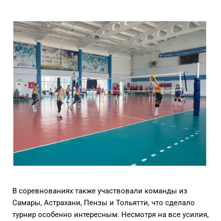
В соревнованиях также участвовали команды из
Самары, Астрахани, Пензы и Тольятти, что сделало
турнир особенно интересным. Несмотря на все усилия,