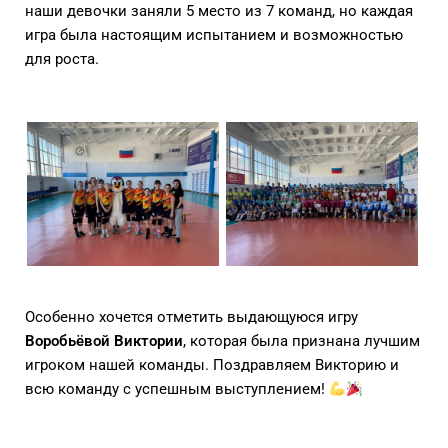
наши девочки заняли 5 место из 7 команд, но каждая
игра была настоящим испытанием и возможностью
для роста.
Особенно хочется отметить выдающуюся игру
Воробьёвой Виктории
, которая была признана лучшим
игроком нашей команды. Поздравляем Викторию и
всю команду с успешным выступлением!