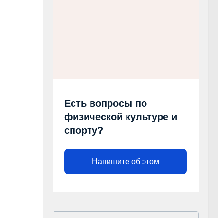
Есть вопросы по
физической культуре и
спорту?
Напишите об этом