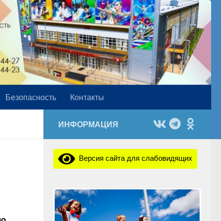
Безопасность
Контакты
ИНФОРМАЦИЯ
Версия сайта для слабовидящих
по