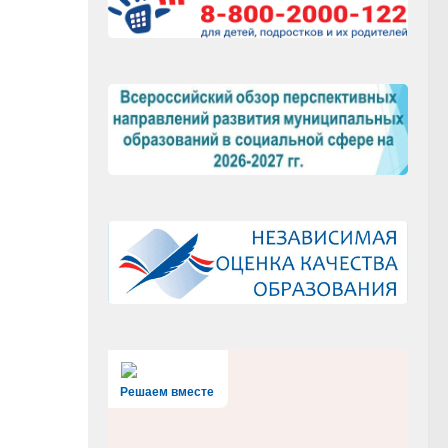
Решаем вместе