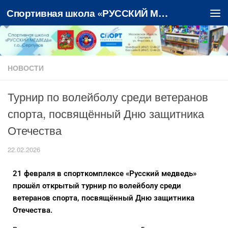
Спортивная школа «РУССКИЙ МЕДВЕДЬ»
Перейти к содержимому
НОВОСТИ
Турнир по волейболу среди ветеранов
спорта, посвящённый Дню защитника
Отечества
22.02.2026
21 февраля в спорткомплексе «Русский медведь»
прошёл открытый турнир по волейболу среди
ветеранов спорта, посвящённый Дню защитника
Отечества.