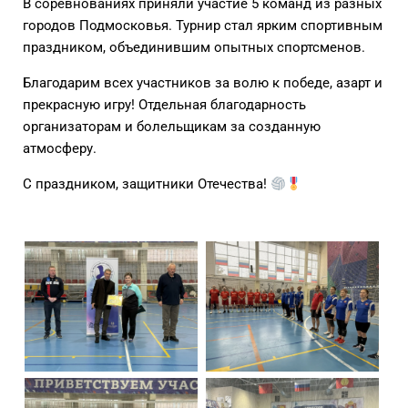
В соревнованиях приняли участие 5 команд из разных
городов Подмосковья. Турнир стал ярким спортивным
праздником, объединившим опытных спортсменов.
Благодарим всех участников за волю к победе, азарт и
прекрасную игру! Отдельная благодарность
организаторам и болельщикам за созданную
атмосферу.
С праздником, защитники Отечества!