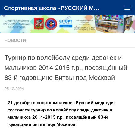
Спортивная школа «РУССКИЙ МЕДВЕДЬ»
Перейти к содержимому
НОВОСТИ
Турнир по волейболу среди девочек и
мальчиков 2014-2015 г.р., посвящённый
83-й годовщине Битвы под Москвой
25.12.2024
21 декабря в спорткомплексе «Русский медведь»
состоялся турнир по волейболу среди девочек и
мальчиков 2014-2015 г.р., посвящённый 83-й
годовщине Битвы под Москвой.