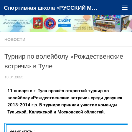
Спортивная школа «РУССКИЙ МЕДВЕДЬ»
Перейти к содержимому
НОВОСТИ
Турнир по волейболу «Рождественские
встречи» в Туле
13.01.2025
11 января в г. Тула прошёл открытый турнир по
волейболу «Рождественские встречи» среди девушек
2013-2014 г.р. В турнире приняли участие команды
Тульской, Калужской и Московской областей.
Результаты: