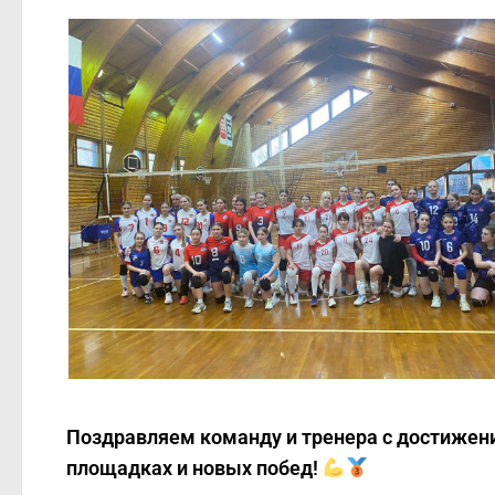
Поздравляем команду и тренера с достижен
площадках и новых побед!