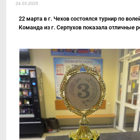
24.03.2025
22 марта в г. Чехов состоялся турнир по вол
Команда из г. Серпухов показала отличные р