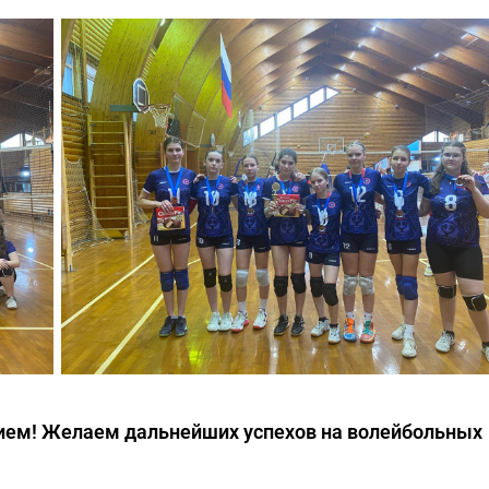
ием! Желаем дальнейших успехов на волейбольных