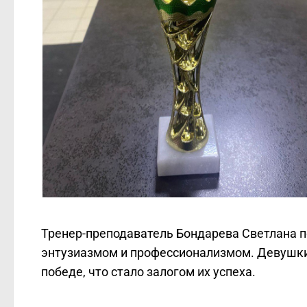
Тренер-преподаватель Бондарева Светлана п
энтузиазмом и профессионализмом. Девушки 
победе, что стало залогом их успеха.