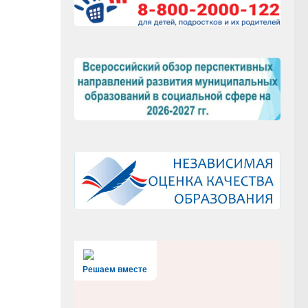
Решаем вместе