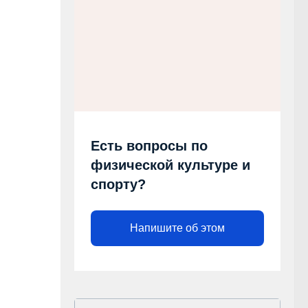
Есть вопросы по
физической культуре и
спорту?
Напишите об этом