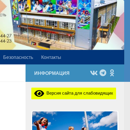
Безопасность
Контакты
ИНФОРМАЦИЯ
Версия сайта для слабовидящих