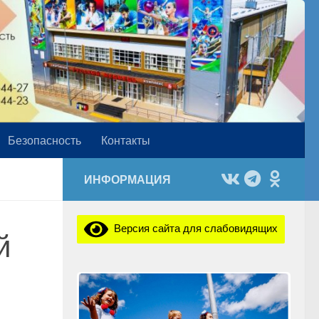
Безопасность
Контакты
ИНФОРМАЦИЯ
Версия сайта для слабовидящих
й