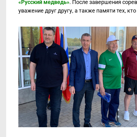
«Русский медведь»
. После завершения соре
уважение друг другу, а также памяти тех, кт