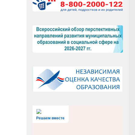
Решаем вместе