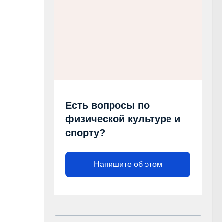
Есть вопросы по
физической культуре и
спорту?
Напишите об этом