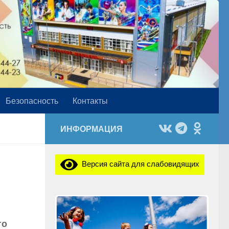
Безопасность
Контакты
ИНФОРМАЦИЯ
Версия сайта для слабовидящих
го