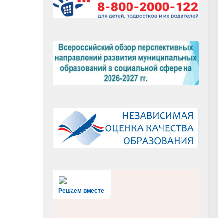
Решаем вместе