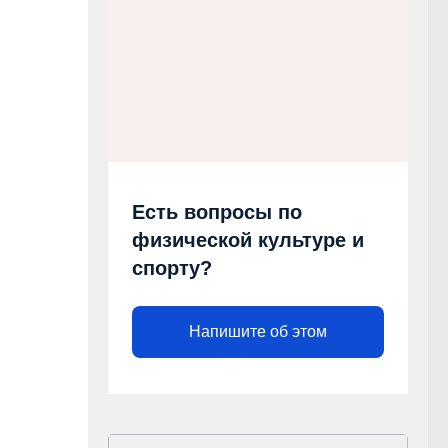
Есть вопросы по
физической культуре и
спорту?
Напишите об этом