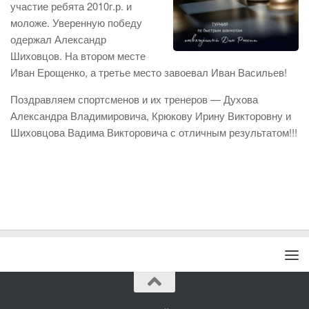
участие ребята 2010г.р. и
моложе. Уверенную победу
одержал Александр
Шиховцов. На втором месте
Иван Ерощенко, а третье место завоевал Иван Васильев!
Поздравляем спортсменов и их тренеров — Духова
Александра Владимировича, Крюкову Ирину Викторовну и
Шиховцова Вадима Викторовича с отличным результатом!!!