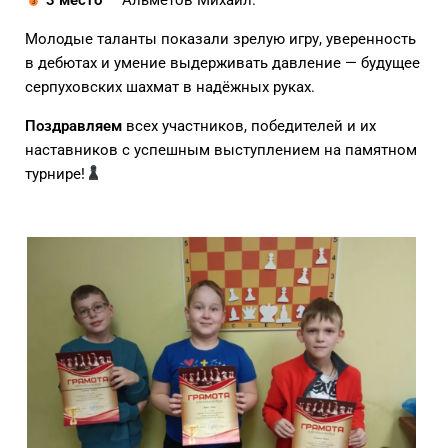
Молодые таланты показали зрелую игру, уверенность
в дебютах и умение выдерживать давление — будущее
серпуховских шахмат в надёжных руках.
Поздравляем
всех участников, победителей и их
наставников с успешным выступлением на памятном
турнире!