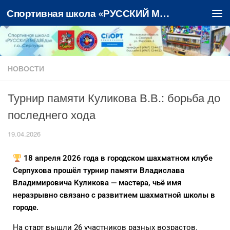
Спортивная школа «РУССКИЙ МЕДВЕДЬ»
Перейти к содержимому
НОВОСТИ
Турнир памяти Куликова В.В.: борьба до
последнего хода
19.04.2026
18 апреля 2026 года в городском шахматном клубе
Серпухова прошёл турнир памяти Владислава
Владимировича Куликова — мастера, чьё имя
неразрывно связано с развитием шахматной школы в
городе.
На старт вышли 26 участников разных возрастов.