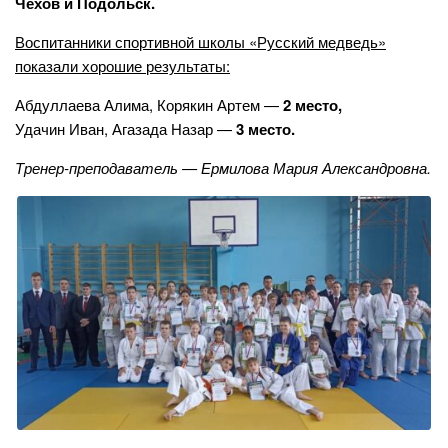
Чехов и Подольск.
Воспитанники спортивной школы «Русский медведь»
показали хорошие результаты:
Абдуллаева Алима, Корякин Артем —
2 место,
Удачин Иван, Агазада Назар —
3 место.
Тренер-преподаватель — Ермилова Мария Александровна.