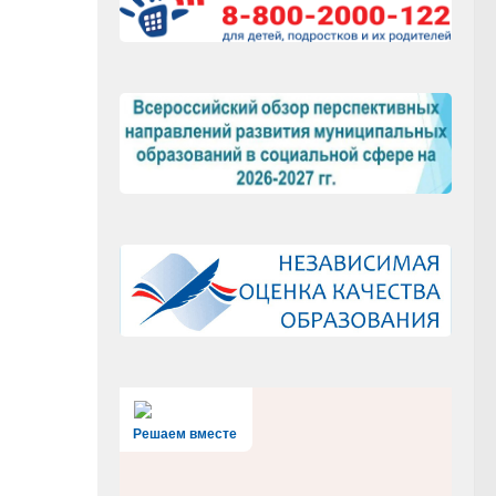
Решаем вместе