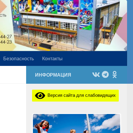
Безопасность
Контакты
ИНФОРМАЦИЯ
Версия сайта для слабовидящих