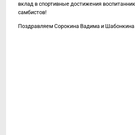
вклад в спортивные достижения воспитанник
самбистов!
Поздравляем Сорокина Вадима и Шабонкина