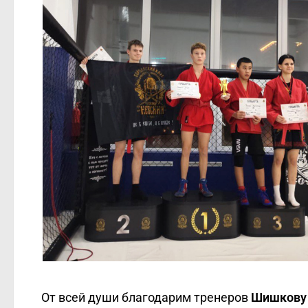
От всей души благодарим тренеров
Шишкову 