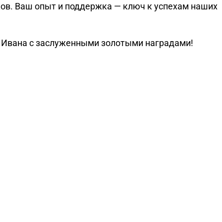
ов. Ваш опыт и поддержка — ключ к успехам наших
 Ивана с заслуженными золотыми наградами!