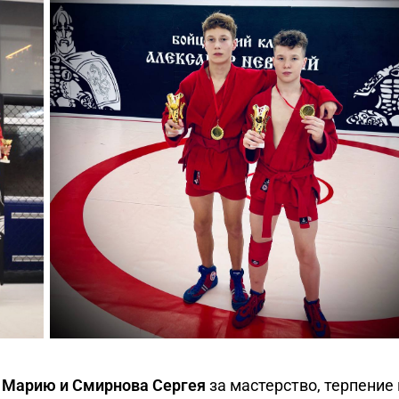
Марию и Смирнова Сергея
за мастерство, терпение 