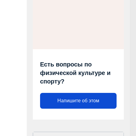
Есть вопросы по
физической культуре и
спорту?
Напишите об этом