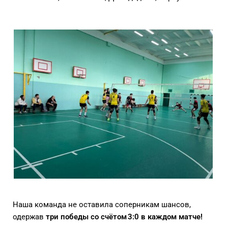
Наша команда не оставила соперникам шансов,
одержав
три победы со счётом 3:0 в каждом матче!