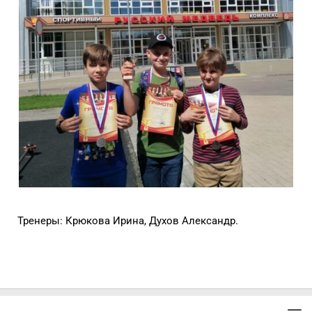
Тренеры: Крюкова Ирина, Духов Александр.