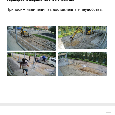
Приносим извинения за доставленные неудобства.