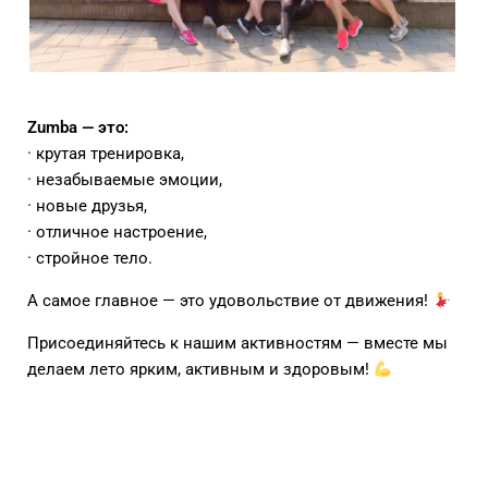
Zumba — это:
· крутая тренировка,
· незабываемые эмоции,
· новые друзья,
· отличное настроение,
· стройное тело.
А самое главное — это удовольствие от движения!
Присоединяйтесь к нашим активностям — вместе мы
делаем лето ярким, активным и здоровым!