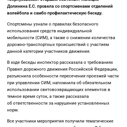
Долинина Е.С. провела со спортсменами отделений
волейбола и самбо профилактическую беседу.
Спортсмены узнали о правилах безопасного
использования средств индивидуальной
мобильности (СИМ), а также о снижении количества
дорожно-транспортных происшествий с участием
данной категории участников движения.
В ходе беседы инспектор рассказала о требованиях
Правил дорожного движения Российской Федерации,
разъяснила особенности пересечения проезжей части
при управлении СИМ, напомнила об обязательном
использовании световозвращающих элементов в
темное время суток, а также рассказала
об ответственности за нарушение установленных
норм.
Все участники мероприятия получили тематические