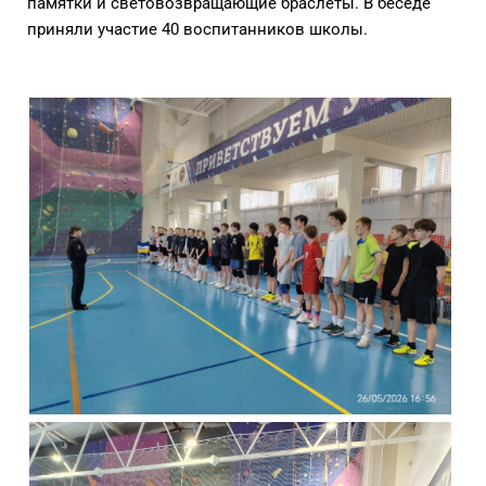
памятки и световозвращающие браслеты. В беседе
приняли участие 40 воспитанников школы.