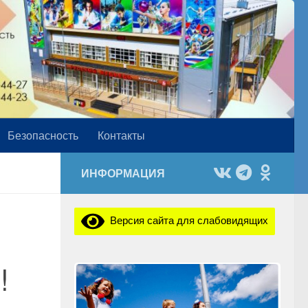
Безопасность
Контакты
ИНФОРМАЦИЯ
Версия сайта для слабовидящих
!