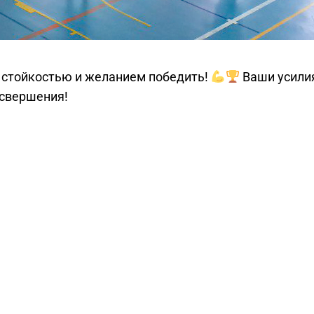
 стойкостью и желанием победить!
Ваши усили
 свершения!