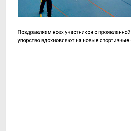
Поздравляем всех участников с проявленной
упорство вдохновляют на новые спортивные