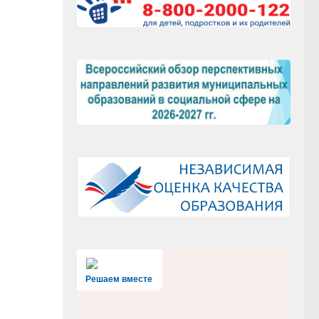
Решаем вместе