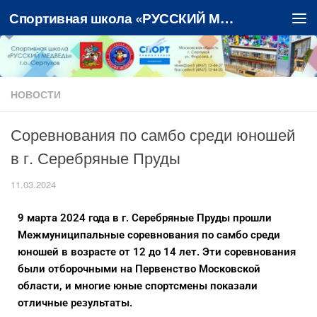
Спортивная школа «РУССКИЙ МЕДВЕДЬ»
Перейти к содержимому
НОВОСТИ
Соревнования по самбо среди юношей
в г. Серебряные Пруды
11.03.2024
9 марта 2024 года в г. Серебряные Пруды прошли
Межмуниципальные соревнования по самбо среди
юношей в возрасте от 12 до 14 лет. Эти соревнования
были отборочными на Первенство Московской
области, и многие юные спортсмены показали
отличные результаты.