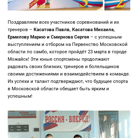
Поздравляем всех участников соревнований и их
тренеров –
Касатова Павлв, Касатова Михаила,
Ермилову Марию и Смирнова Сергея
– с успешным
выступлением и отбором на Первенство Московской
области по самбо, которое пройдёт 23 марта в городе
Можайск! Эти юные спортсмены продолжают
радовать своих близких, тренеров и болельщиков
своими достижениями и взаимодействием в команде.
Их успехи и талант подтверждают, что будущее спорта
в Московской области обещает быть ярким и
успешным!