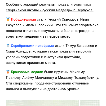
Особенно хороший результат показали участники
спортивной школы «Русский медведь» г. Серпухов.
Победителями
стали Георгий Скворцов, Иван
Разуваев и Иван Шабонкин. Эти три юных спортсмена
показали отличные результаты и были награждены
золотыми медалями за первое место.
Серебряными призёрами
стали Тимур Закарьяев и
Эмир Ахмедов, которые также показали высокий
уровень подготовки и выступили достойно,
заслуживая призовые места.
Бронзовые медали
были вручены Максиму
Павлову, Артёму Молчанову и Михаилу Пожалуйстину.
Эти спортсмены продемонстрировали отличные
навыки и выступили на достойном уровне.