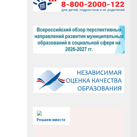
Решаем вместе