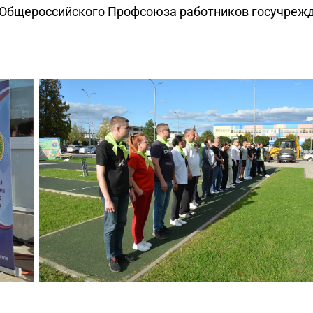
 Общероссийского Профсоюза работников госучреж