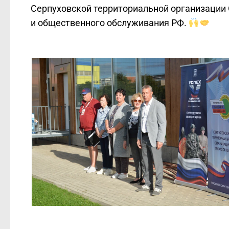
Серпуховской территориальной организации
и общественного обслуживания РФ.