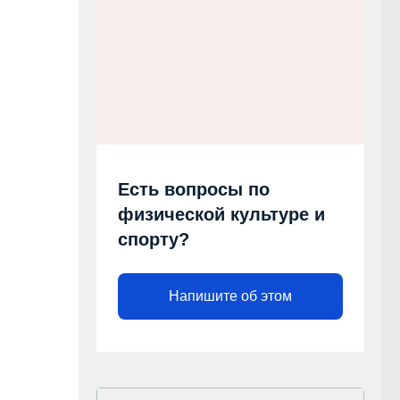
Есть вопросы по
физической культуре и
спорту?
Напишите об этом