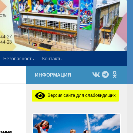
Безопасность
Контакты
ИНФОРМАЦИЯ
Версия сайта для слабовидящих
вания