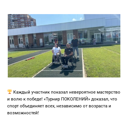
Каждый участник показал невероятное мастерство
и волю к победе! «Турнир ПОКОЛЕНИЙ» доказал, что
спорт объединяет всех, независимо от возраста и
возможностей!