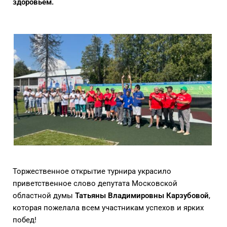
здоровьем.
Торжественное открытие турнира украсило
приветственное слово депутата Московской
областной думы
Татьяны Владимировны Карзубовой
,
которая пожелала всем участникам успехов и ярких
побед!