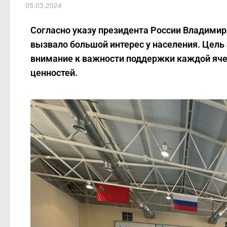
05.03.2024
Согласно указу президента России Владимира
вызвало большой интерес у населения. Цель
внимание к важности поддержки каждой яч
ценностей.