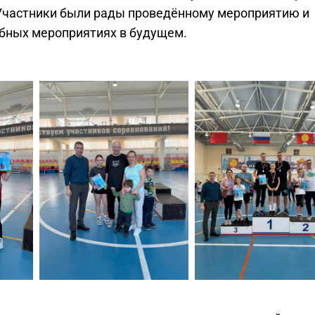
 Участники были рады проведённому мероприятию и
обных мероприятиях в будущем.