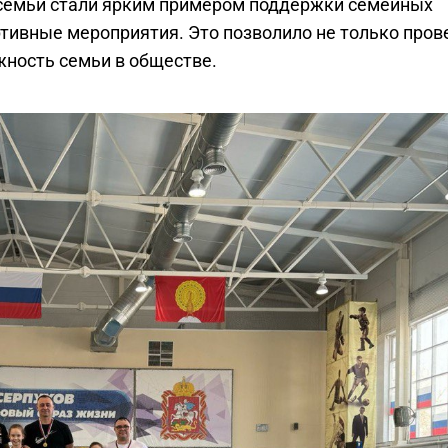
 семьи стали ярким примером поддержки семейных
ртивные мероприятия. Это позволило не только пров
ажность семьи в обществе.