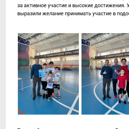
за активное участие и высокие достижения.
выразили желание принимать участие в под