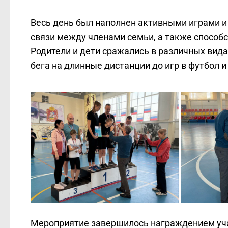
Весь день был наполнен активными играми 
связи между членами семьи, а также способ
Родители и дети сражались в различных вида
бега на длинные дистанции до игр в футбол и
Мероприятие завершилось награждением уча