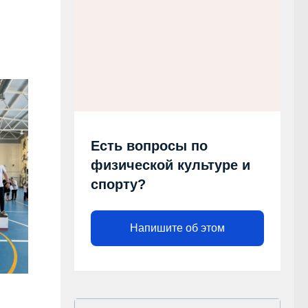
Есть вопросы по
физической культуре и
спорту?
Напишите об этом