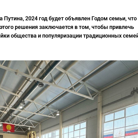
 Путина, 2024 год будет объявлен Годом семьи, что
 этого решения заключается в том, чтобы привлечь
ейки общества и популяризации традиционных семе