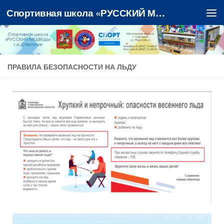
Спортивная школа «РУССКИЙ МЕДВЕДЬ»
Перейти к содержимому
ПРАВИЛА БЕЗОПАСНОСТИ НА ЛЬДУ