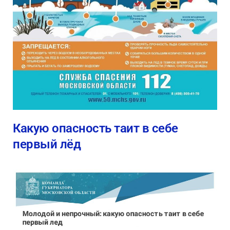
Какую опасность таит в себе
первый лёд