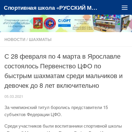
Спортивная школа «РУССКИЙ МЕДВЕДЬ»
Перейти к содержимому
НОВОСТИ
/
ШАХМАТЫ
С 28 февраля по 4 марта в Ярославле
состоялось Первенство ЦФО по
быстрым шахматам среди мальчиков и
девочек до 8 лет включительно
05.03.2021
За чемпионский титул боролись представители 15
субъектов Федерации ЦФО.
Среди участников были воспитанники спортивной школы