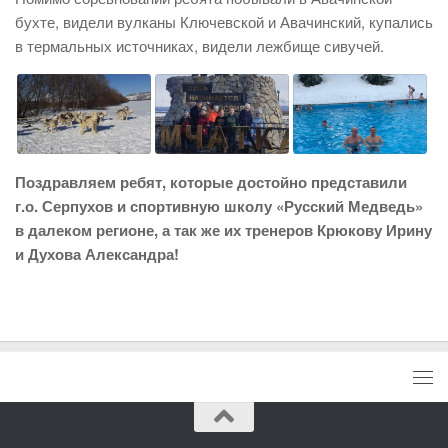
бухте, видели вулканы Ключевской и Авачинский, купались
в термальных источниках, видели лежбище сивучей.
Поздравляем ребят, которые достойно представили
г.о. Серпухов и спортивную школу «Русский Медведь»
в далеком регионе, а так же их тренеров Крюкову Ирину
и Духова Александра!