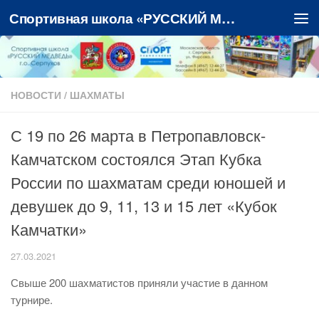
Спортивная школа «РУССКИЙ МЕДВЕДЬ»
Перейти к содержимому
НОВОСТИ
/
ШАХМАТЫ
С 19 по 26 марта в Петропавловск-
Камчатском состоялся Этап Кубка
России по шахматам среди юношей и
девушек до 9, 11, 13 и 15 лет «Кубок
Камчатки»
27.03.2021
Свыше 200 шахматистов приняли участие в данном
турнире.