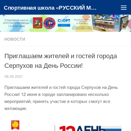
Спортивная школа «РУССКИЙ МЕДВЕДЬ»
Перейти к содержимому
НОВОСТИ
Приглашаем жителей и гостей города
Серпухов на День России!
08.06.2021
Приглашаем жителей и гостей города Серпухов на День
России! 12 июня в городе запланировано несколько
мероприятий, принять участие в которых смогут все
желающие.