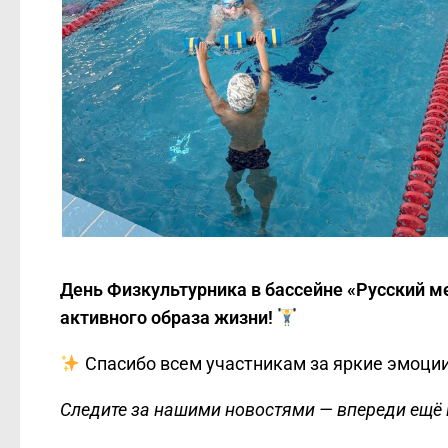
День Физкультурника в бассейне «Русский м
активного образа жизни!
Спасибо всем участникам за яркие эмоции
Следите за нашими новостями — впереди ещё 