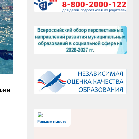
ья и
Решаем вместе