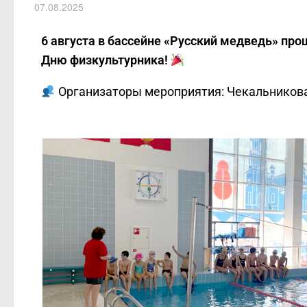
07.08.2025
6 августа в бассейне «Русский медведь» пр
Дню физкультурника!
Организаторы мероприятия: Чекальникова