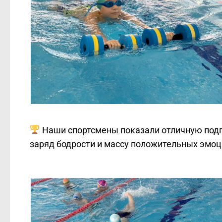
Наши спортсмены показали отличную подг
заряд бодрости и массу положительных эмоц