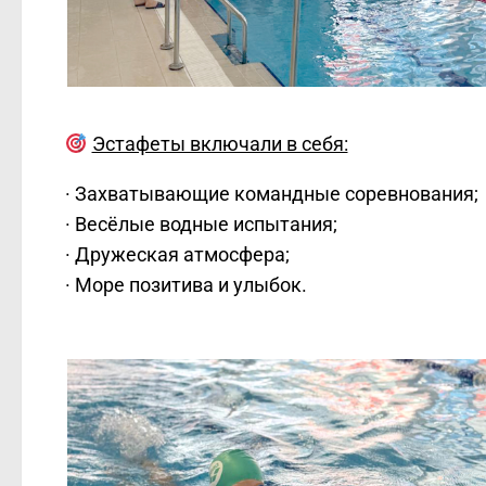
Эстафеты включали в себя:
· Захватывающие командные соревнования;
· Весёлые водные испытания;
· Дружеская атмосфера;
· Море позитива и улыбок.