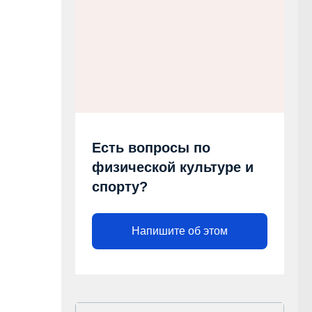
Есть вопросы по
физической культуре и
спорту?
Напишите об этом