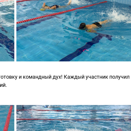
отовку и командный дух! Каждый участник получил
ий.