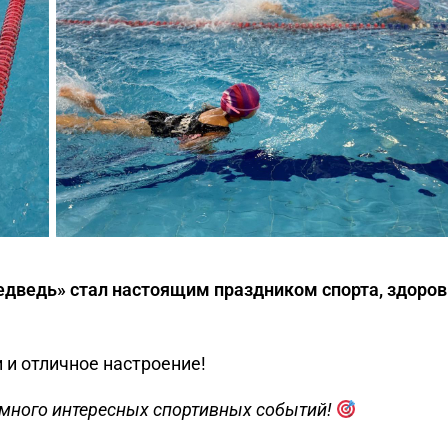
едведь» стал настоящим праздником спорта, здоров
 и отличное настроение!
много интересных спортивных событий!