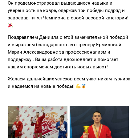
Он продемонстрировал выдающиеся навыки и
уверенность на ковре, одержав три победы подряд и
завоевав титул Чемпиона в своей весовой категории!
Поздравляем Даниила с этой замечательной победой
и выражаем благодарность его тренеру Ермиловой
Марии Александровне за профессионализм и
поддержку!. Ваша работа вдохновляет и помогает
нашим спортсменам достигать новых высот!
Желаем дальнейших успехов всем участникам турнира
и надеемся на новые победы!