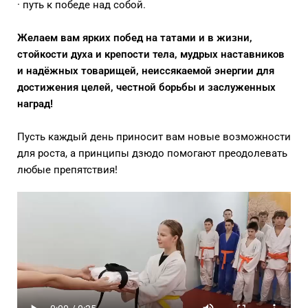
· путь к победе над собой.
Желаем вам ярких побед на татами и в жизни,
стойкости духа и крепости тела, мудрых наставников
и надёжных товарищей, неиссякаемой энергии для
достижения целей, честной борьбы и заслуженных
наград!
Пусть каждый день приносит вам новые возможности
для роста, а принципы дзюдо помогают преодолевать
любые препятствия!