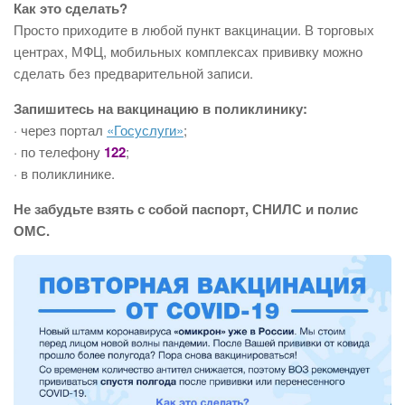
Как это сделать?
Просто приходите в любой пункт вакцинации. В торговых
центрах, МФЦ, мобильных комплексах прививку можно
сделать без предварительной записи.
Запишитесь на вакцинацию в поликлинику:
· через портал
«Госуслуги»
;
· по телефону
122
;
· в поликлинике.
Не забудьте взять с собой паспорт, СНИЛС и полис
ОМС.