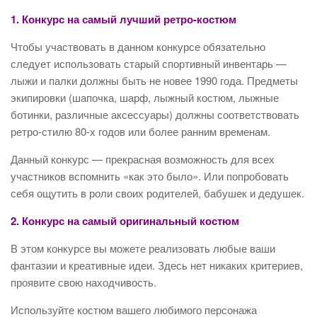
1. Конкурс на самый лучший ретро-костюм
Чтобы участвовать в данном конкурсе обязательно
следует использовать старый спортивный инвентарь —
лыжи и палки должны быть не новее 1990 года. Предметы
экипировки (шапочка, шарф, лыжный костюм, лыжные
ботинки, различные аксессуары) должны соответствовать
ретро-стилю 80-х годов или более ранним временам.
Данный конкурс — прекрасная возможность для всех
участников вспомнить «как это было». Или попробовать
себя ощутить в роли своих родителей, бабушек и дедушек.
2. Конкурс на самый оригинальный костюм
В этом конкурсе вы можете реализовать любые ваши
фантазии и креативные идеи. Здесь нет никаких критериев,
проявите свою находчивость.
Используйте костюм вашего любимого персонажа