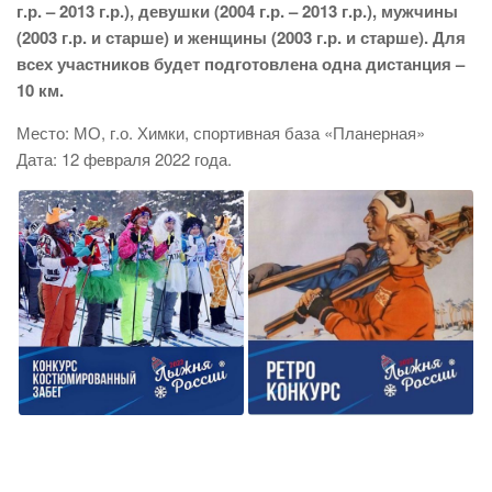
г.р. – 2013 г.р.), девушки (2004 г.р. – 2013 г.р.), мужчины
(2003 г.р. и старше) и женщины (2003 г.р. и старше). Для
всех участников будет подготовлена одна дистанция –
10 км.
Место: МО, г.о. Химки, спортивная база «Планерная»
Дата: 12 февраля 2022 года.