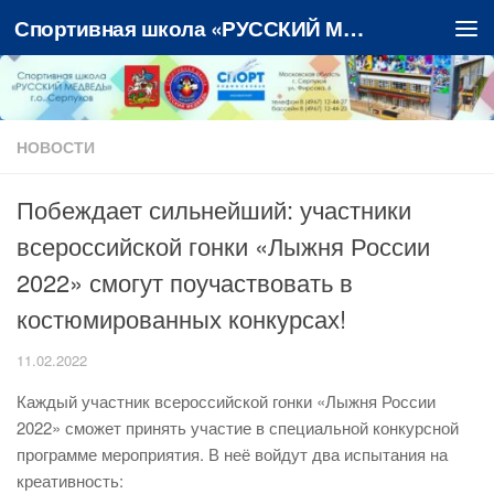
Спортивная школа «РУССКИЙ МЕДВЕДЬ»
Перейти к содержимому
НОВОСТИ
Побеждает сильнейший: участники
всероссийской гонки «Лыжня России
2022» смогут поучаствовать в
костюмированных конкурсах!
11.02.2022
Каждый участник всероссийской гонки «Лыжня России
2022» сможет принять участие в специальной конкурсной
программе мероприятия. В неё войдут два испытания на
креативность: