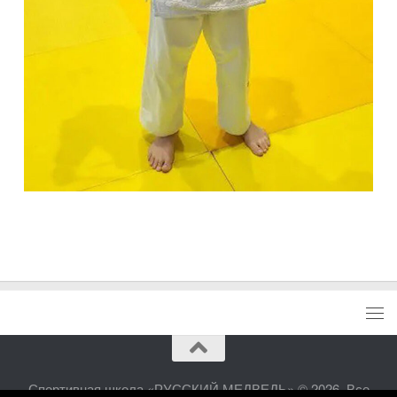
Спортивная школа «РУССКИЙ МЕДВЕДЬ» © 2026. Все