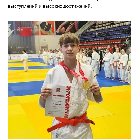
выступлений и высоких достижений.