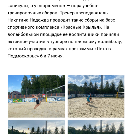
каникулы, а у спортсменов — пора учебно-
тренировочных сборов. Тренер-преподаватель
Никитина Надежда проводит такие сборы на базе
спортивного комплекса «Красные Крылья». На
волейбольной площадке её воспитанники приняли
активное участие в турнире по пляжному волейболу,
который проходил в рамках программы «Лето в
Подмосковье» 6 и 7 июня.