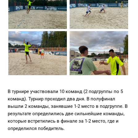
В турнире участвовали 10 команд (2 подгруппы по 5
команд). Турнир проходил два дня. В полуфинал
вышли 2 команды, занявшие 1-2 место в подгруппе. В
результате определились две сильнейшие команды,
которые встретились в финале за 1-2 место, где и
определился победитель.