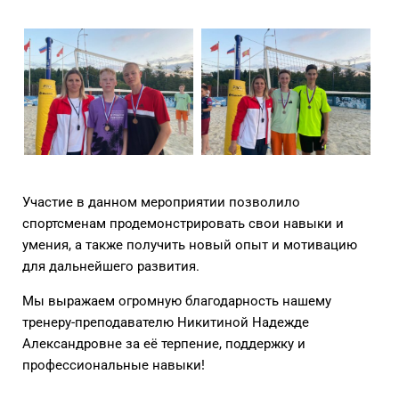
Участие в данном мероприятии позволило
спортсменам продемонстрировать свои навыки и
умения, а также получить новый опыт и мотивацию
для дальнейшего развития.
Мы выражаем огромную благодарность нашему
тренеру-преподавателю Никитиной Надежде
Александровне за её терпение, поддержку и
профессиональные навыки!