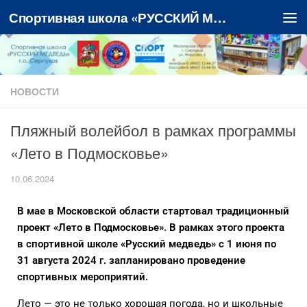
Спортивная школа «РУССКИЙ МЕДВЕДЬ»
Перейти к содержимому
НОВОСТИ
Пляжный волейбол в рамках программы
«Лето в Подмосковье»
10.06.2024
В мае в Московской области стартовал традиционный
проект «Лето в Подмосковье». В рамках этого проекта
в спортивной школе «Русский медведь» с 1 июня по
31 августа 2024 г. запланировано проведение
спортивных мероприятий.
Лето — это не только хорошая погода, но и школьные